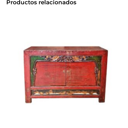
Productos relacionados