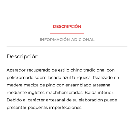
DESCRIPCIÓN
INFORMACIÓN ADICIONAL
Descripción
Aparador recuperado de estilo chino tradicional con
policromado sobre lacado azul turquesa. Realizado en
madera maciza de pino con ensamblado artesanal
mediante ingletes machihembrados. Balda interior.
Debido al carácter artesanal de su elaboración puede
presentar pequeñas imperfecciones.