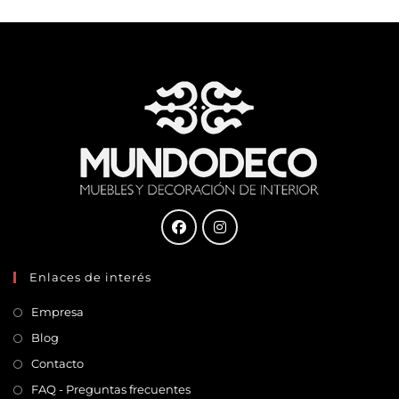
Enlaces de interés
Empresa
Blog
Contacto
FAQ - Preguntas frecuentes