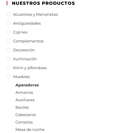
NUESTROS PRODUCTOS
Acuarelas y Marionetas
Antigüedades
Cojines
Complementos
Decoración
Iluminación
Kilim y alfombras
Muebles
Aparadores
Armarios
Auxiliares
Baúles
Cabeceros
Consolas
Mesa de noche