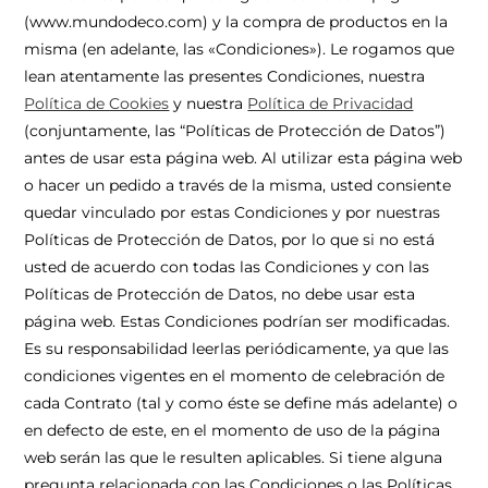
(www.mundodeco.com) y la compra de productos en la
misma (en adelante, las «Condiciones»). Le rogamos que
lean atentamente las presentes Condiciones, nuestra
Política de Cookies
y nuestra
Política de Privacidad
(conjuntamente, las “Políticas de Protección de Datos”)
antes de usar esta página web. Al utilizar esta página web
o hacer un pedido a través de la misma, usted consiente
quedar vinculado por estas Condiciones y por nuestras
Políticas de Protección de Datos, por lo que si no está
usted de acuerdo con todas las Condiciones y con las
Políticas de Protección de Datos, no debe usar esta
página web. Estas Condiciones podrían ser modificadas.
Es su responsabilidad leerlas periódicamente, ya que las
condiciones vigentes en el momento de celebración de
cada Contrato (tal y como éste se define más adelante) o
en defecto de este, en el momento de uso de la página
web serán las que le resulten aplicables. Si tiene alguna
pregunta relacionada con las Condiciones o las Políticas