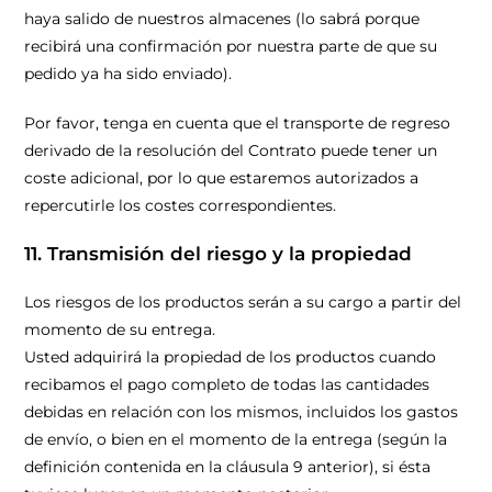
haya salido de nuestros almacenes (lo sabrá porque
recibirá una confirmación por nuestra parte de que su
pedido ya ha sido enviado).
Por favor, tenga en cuenta que el transporte de regreso
derivado de la resolución del Contrato puede tener un
coste adicional, por lo que estaremos autorizados a
repercutirle los costes correspondientes.
11. Transmisión del riesgo y la propiedad
Los riesgos de los productos serán a su cargo a partir del
momento de su entrega.
Usted adquirirá la propiedad de los productos cuando
recibamos el pago completo de todas las cantidades
debidas en relación con los mismos, incluidos los gastos
de envío, o bien en el momento de la entrega (según la
definición contenida en la cláusula 9 anterior), si ésta