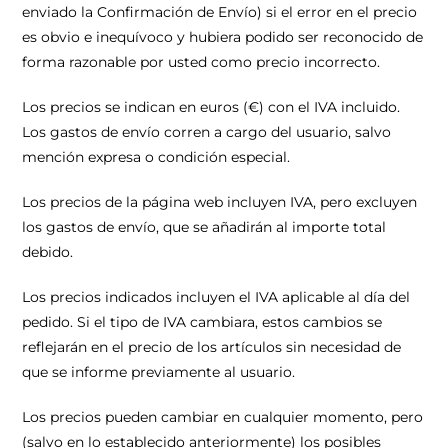
enviado la Confirmación de Envío) si el error en el precio
es obvio e inequívoco y hubiera podido ser reconocido de
forma razonable por usted como precio incorrecto.
Los precios se indican en euros (€) con el IVA incluido.
Los gastos de envío corren a cargo del usuario, salvo
mención expresa o condición especial.
Los precios de la página web incluyen IVA, pero excluyen
los gastos de envío, que se añadirán al importe total
debido.
Los precios indicados incluyen el IVA aplicable al día del
pedido. Si el tipo de IVA cambiara, estos cambios se
reflejarán en el precio de los artículos sin necesidad de
que se informe previamente al usuario.
Los precios pueden cambiar en cualquier momento, pero
(salvo en lo establecido anteriormente) los posibles