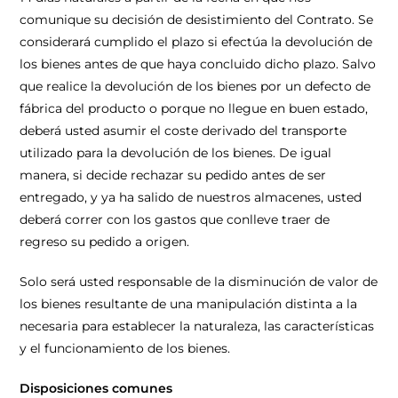
comunique su decisión de desistimiento del Contrato. Se
considerará cumplido el plazo si efectúa la devolución de
los bienes antes de que haya concluido dicho plazo. Salvo
que realice la devolución de los bienes por un defecto de
fábrica del producto o porque no llegue en buen estado,
deberá usted asumir el coste derivado del transporte
utilizado para la devolución de los bienes. De igual
manera, si decide rechazar su pedido antes de ser
entregado, y ya ha salido de nuestros almacenes, usted
deberá correr con los gastos que conlleve traer de
regreso su pedido a origen.
Solo será usted responsable de la disminución de valor de
los bienes resultante de una manipulación distinta a la
necesaria para establecer la naturaleza, las características
y el funcionamiento de los bienes.
Disposiciones comunes