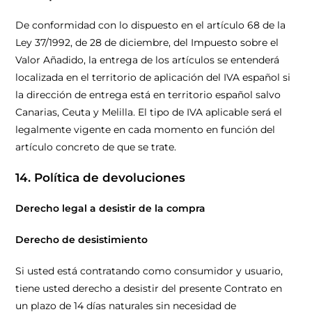
De conformidad con lo dispuesto en el artículo 68 de la
Ley 37/1992, de 28 de diciembre, del Impuesto sobre el
Valor Añadido, la entrega de los artículos se entenderá
localizada en el territorio de aplicación del IVA español si
la dirección de entrega está en territorio español salvo
Canarias, Ceuta y Melilla. El tipo de IVA aplicable será el
legalmente vigente en cada momento en función del
artículo concreto de que se trate.
14. Política de devoluciones
Derecho legal a desistir de la compra
Derecho de desistimiento
Si usted está contratando como consumidor y usuario,
tiene usted derecho a desistir del presente Contrato en
un plazo de 14 días naturales sin necesidad de