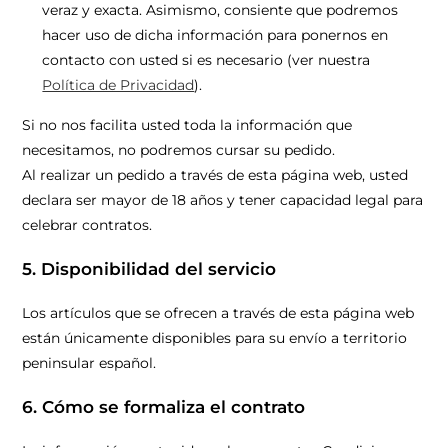
veraz y exacta. Asimismo, consiente que podremos
hacer uso de dicha información para ponernos en
contacto con usted si es necesario (ver nuestra
Política de Privacidad
).
Si no nos facilita usted toda la información que
necesitamos, no podremos cursar su pedido.
Al realizar un pedido a través de esta página web, usted
declara ser mayor de 18 años y tener capacidad legal para
celebrar contratos.
5. Disponibilidad del servicio
Los artículos que se ofrecen a través de esta página web
están únicamente disponibles para su envío a territorio
peninsular español.
6. Cómo se formaliza el contrato