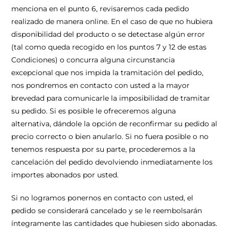
menciona en el punto 6, revisaremos cada pedido
realizado de manera online. En el caso de que no hubiera
disponibilidad del producto o se detectase algún error
(tal como queda recogido en los puntos 7 y 12 de estas
Condiciones) o concurra alguna circunstancia
excepcional que nos impida la tramitación del pedido,
nos pondremos en contacto con usted a la mayor
brevedad para comunicarle la imposibilidad de tramitar
su pedido. Si es posible le ofreceremos alguna
alternativa, dándole la opción de reconfirmar su pedido al
precio correcto o bien anularlo. Si no fuera posible o no
tenemos respuesta por su parte, procederemos a la
cancelación del pedido devolviendo inmediatamente los
importes abonados por usted.
Si no logramos ponernos en contacto con usted, el
pedido se considerará cancelado y se le reembolsarán
íntegramente las cantidades que hubiesen sido abonadas.