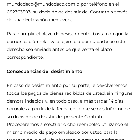
mundodeco@mundodeco.com o por teléfono en el
682363503, su decisión de desistir del Contrato a través
de una declaración inequívoca.
Para cumplir el plazo de desistimiento, basta con que la
comunicación relativa al ejercicio por su parte de este
derecho sea enviada antes de que venza el plazo
correspondiente.
Consecuencias del desistimiento
En caso de desistimiento por su parte, le devolveremos
todos los pagos de bienes recibidos de usted, sin ninguna
demora indebida y, en todo caso, a más tardar 14 días
naturales a partir de la fecha en la que se nos informe de
su decisión de desistir del presente Contrato.
Procederemos a efectuar dicho reembolso utilizando el
mismo medio de pago empleado por usted para la