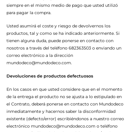
siempre en el mismo medio de pago que usted utilizó
para pagar la compra.
Usted asumirá el coste y riesgo de devolvernos los
productos, tal y como se ha indicado anteriormente. Si
tienen alguna duda, puede ponerse en contacto con
nosotros a través del teléfono 682363503 o enviando un
correo electrónico a la dirección
mundodeco@mundodeco.com.
Devoluciones de productos defectuosos
En los casos en que usted considere que en el momento
de la entrega el producto no se ajusta a lo estipulado en
el Contrato, deberá ponerse en contacto con Mundodeco
inmediatamente y hacernos saber la disconformidad
existente (defecto/error) escribiéndonos a nuestro correo
electrónico mundodeco@mundodeco.com o teléfono