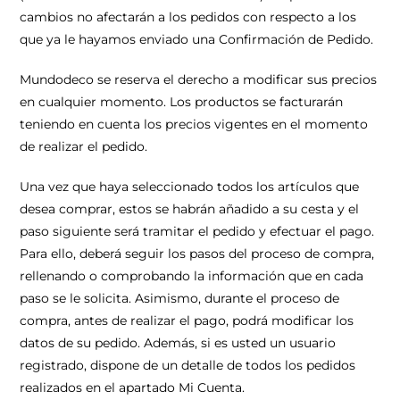
cambios no afectarán a los pedidos con respecto a los
que ya le hayamos enviado una Confirmación de Pedido.
Mundodeco se reserva el derecho a modificar sus precios
en cualquier momento. Los productos se facturarán
teniendo en cuenta los precios vigentes en el momento
de realizar el pedido.
Una vez que haya seleccionado todos los artículos que
desea comprar, estos se habrán añadido a su cesta y el
paso siguiente será tramitar el pedido y efectuar el pago.
Para ello, deberá seguir los pasos del proceso de compra,
rellenando o comprobando la información que en cada
paso se le solicita. Asimismo, durante el proceso de
compra, antes de realizar el pago, podrá modificar los
datos de su pedido. Además, si es usted un usuario
registrado, dispone de un detalle de todos los pedidos
realizados en el apartado Mi Cuenta.