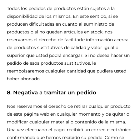
Todos los pedidos de productos están sujetos a la
disponibilidad de los mismos. En este sentido, si se
producen dificultades en cuanto al suministro de
productos o si no quedan artículos en stock, nos
reservamos el derecho de facilitarle información acerca
de productos sustitutivos de calidad y valor igual o
superior que usted podrá encargar. Si no desea hacer un
pedido de esos productos sustitutivos, le
reembolsaremos cualquier cantidad que pudiera usted
haber abonado.
8. Negativa a tramitar un pedido
Nos
reservamos el derecho de retirar cualquier producto
de esta página web en cualquier momento y de quitar o
modificar cualquier material o contenido de la misma.
Una vez efectuado el pago, recibirá un correo electrónico
confirmando que hemos recibido su pedido. Como se