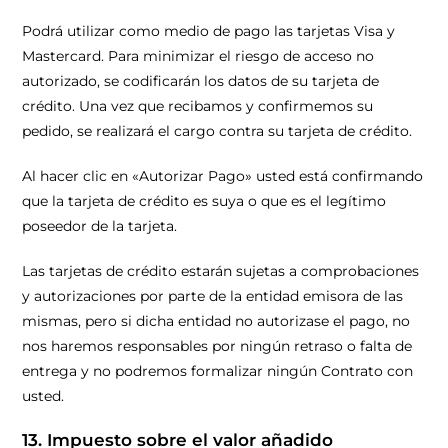
Podrá utilizar como medio de pago las tarjetas Visa y
Mastercard. Para minimizar el riesgo de acceso no
autorizado, se codificarán los datos de su tarjeta de
crédito. Una vez que recibamos y confirmemos su
pedido, se realizará el cargo contra su tarjeta de crédito.
Al hacer clic en «Autorizar Pago» usted está confirmando
que la tarjeta de crédito es suya o que es el legítimo
poseedor de la tarjeta.
Las tarjetas de crédito estarán sujetas a comprobaciones
y autorizaciones por parte de la entidad emisora de las
mismas, pero si dicha entidad no autorizase el pago, no
nos haremos responsables por ningún retraso o falta de
entrega y no podremos formalizar ningún Contrato con
usted.
13. Impuesto sobre el valor añadido