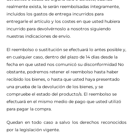
realmente exista, le serán reembolsadas íntegramente,
incluidos los gastos de entrega incurridos para
entregarle el artículo y los costes en que usted hubiera
incurrido para devolvérnoslo a nosotros siguiendo
nuestras indicaciones de envío.
El reembolso o sustitución se efectuará lo antes posible y,
en cualquier caso, dentro del plazo de 14 días desde la
fecha en que usted nos comunicó su disconformidad No
obstante, podremos retener el reembolso hasta haber
recibido los bienes, o hasta que usted haya presentado
una prueba de la devolución de los bienes, y se
compruebe el estado del producto/s. El reembolso se
efectuará en el mismo medio de pago que usted utilizó
para pagar la compra.
Quedan en todo caso a salvo los derechos reconocidos
por la legislación vigente.