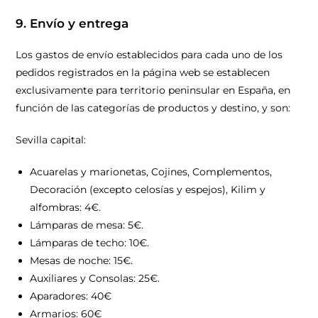
9. Envío y entrega
Los gastos de envío establecidos para cada uno de los
pedidos registrados en la página web se establecen
exclusivamente para territorio peninsular en España, en
función de las categorías de productos y destino, y son:
Sevilla capital:
Acuarelas y marionetas, Cojines, Complementos,
Decoración (excepto celosías y espejos), Kilim y
alfombras: 4€.
Lámparas de mesa: 5€.
Lámparas de techo: 10€.
Mesas de noche: 15€.
Auxiliares y Consolas: 25€.
Aparadores: 40€
Armarios: 60€