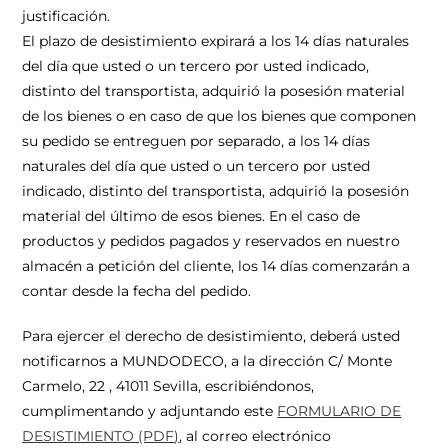
justificación.
El plazo de desistimiento expirará a los 14 días naturales
del día que usted o un tercero por usted indicado,
distinto del transportista, adquirió la posesión material
de los bienes o en caso de que los bienes que componen
su pedido se entreguen por separado, a los 14 días
naturales del día que usted o un tercero por usted
indicado, distinto del transportista, adquirió la posesión
material del último de esos bienes. En el caso de
productos y pedidos pagados y reservados en nuestro
almacén a petición del cliente, los 14 días comenzarán a
contar desde la fecha del pedido.
Para ejercer el derecho de desistimiento, deberá usted
notificarnos a MUNDODECO, a la dirección C/ Monte
Carmelo, 22 , 41011 Sevilla, escribiéndonos,
cumplimentando y adjuntando este
FORMULARIO DE
DESISTIMIENTO (PDF
)
, al correo electrónico