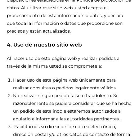
disposiciones establecidas en la Política de protección de
datos. Al utilizar este sitio web, usted acepta el
procesamiento de esta información o datos, y declara
que toda la información o datos que proporcione son
precisos y están actualizados.
4. Uso de nuestro sitio web
Al hacer uso de esta página web y realizar pedidos a
través de la misma usted se compromete a:
Hacer uso de esta página web únicamente para
realizar consultas o pedidos legalmente válidos.
No realizar ningún pedido falso o fraudulento. Si
razonablemente se pudiera considerar que se ha hecho
un pedido de esta índole estaremos autorizados a
anularlo e informar a las autoridades pertinentes.
Facilitarnos su dirección de correo electrónico,
dirección postal y/u otros datos de contacto de forma