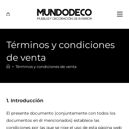
Términos y condiciones
de venta
>
Términos y condiciones de venta
1. Introducción
El presente documento (conjuntamente con todos los
documentos en él mencionados) establece las
condiciones por las que se rige el uso de esta página web