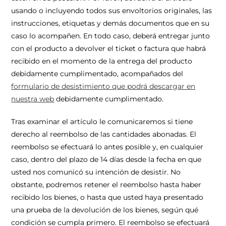
usando o incluyendo todos sus envoltorios originales, las
instrucciones, etiquetas y demás documentos que en su
caso lo acompañen. En todo caso, deberá entregar junto
con el producto a devolver el ticket o factura que habrá
recibido en el momento de la entrega del producto
debidamente cumplimentado, acompañados del
formulario de desistimiento que podrá descargar en
nuestra web
debidamente cumplimentado.
Tras examinar el artículo le comunicaremos si tiene
derecho al reembolso de las cantidades abonadas. El
reembolso se efectuará lo antes posible y, en cualquier
caso, dentro del plazo de 14 días desde la fecha en que
usted nos comunicó su intención de desistir. No
obstante, podremos retener el reembolso hasta haber
recibido los bienes, o hasta que usted haya presentado
una prueba de la devolución de los bienes, según qué
condición se cumpla primero. El reembolso se efectuará