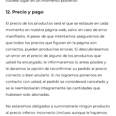
tuviese lugar en un momento posterior.
12. Precio y pago
El precio de los productos será el que se estipule en cada
momento en nuestra página web, salvo en caso de error
manifiesto. A pesar de que intentamos asegurarnos de
que todos los precios que figuran en la página son
correctos, pueden producirse errores. Si descubriésemos
un error en el precio de alguno de los productos que
usted ha encargado, le informaremos lo antes posible y
le daremos la opción de reconfirmar su pedido al precio
correcto o bien anularlo. Si no logramos ponernos en
contacto con usted, el pedido se considerará cancelado y
se le reembolsarán íntegramente las cantidades que
hubiesen sido abonadas.
No estaremos obligados a suministrarle ningún producto
al precio inferior incorrecto (incluso aunque le hayamos