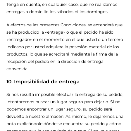
Tenga en cuenta, en cualquier caso, que no realizamos
entregas a domicilio los sábados ni los domingos.
A efectos de las presentes Condiciones, se entenderá que
se ha producido la «entrega» o que el pedido ha sido
«entregado» en el momento en el que usted o un tercero
indicado por usted adquiera la posesión material de los
productos, lo que se acreditará mediante la firma de la
recepción del pedido en la dirección de entrega
convenida.
10. Imposibilidad de entrega
Si nos resulta imposible efectuar la entrega de su pedido,
intentaremos buscar un lugar seguro para dejarlo. Si no
podemos encontrar un lugar seguro, su pedido será
devuelto a nuestro almacén. Asimismo, le dejaremos una
nota explicándole dónde se encuentra su pedido y cómo