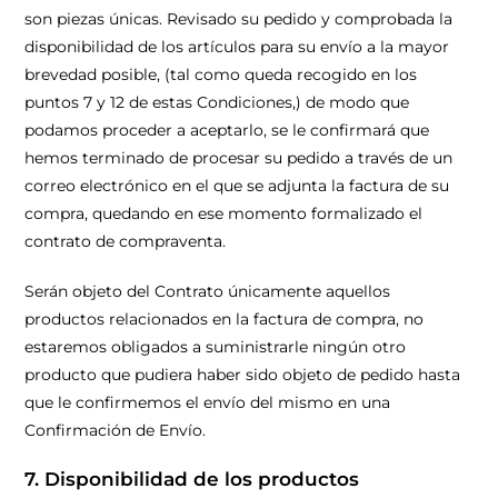
son piezas únicas. Revisado su pedido y comprobada la
disponibilidad de los artículos para su envío a la mayor
brevedad posible, (tal como queda recogido en los
puntos 7 y 12 de estas Condiciones,) de modo que
podamos proceder a aceptarlo, se le confirmará que
hemos terminado de procesar su pedido a través de un
correo electrónico en el que se adjunta la factura de su
compra, quedando en ese momento formalizado el
contrato de compraventa.
Serán objeto del Contrato únicamente aquellos
productos relacionados en la factura de compra, no
estaremos obligados a suministrarle ningún otro
producto que pudiera haber sido objeto de pedido hasta
que le confirmemos el envío del mismo en una
Confirmación de Envío.
7. Disponibilidad de los productos