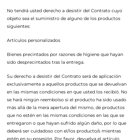
No tendrá usted derecho a desistir del Contrato cuyo
objeto sea el suministro de alguno de los productos
siguientes:
Artículos personalizados
Bienes precintados por razones de higiene que hayan
sido desprecintados tras la entrega.
Su derecho a desistir del Contrato será de aplicación
exclusivamente a aquellos productos que se devuelvan
en las mismas condiciones en que usted los recibió. No
se hará ningún reembolso si el producto ha sido usado
más allá de la mera apertura del mismo, de productos
que no estén en las mismas condiciones en las que se
entregaron o que hayan sufrido algún daño, por lo que
deberá ser cuidadoso con el/los producto/s mientras
estén en su posesión. Por favor, devuelva el artículo