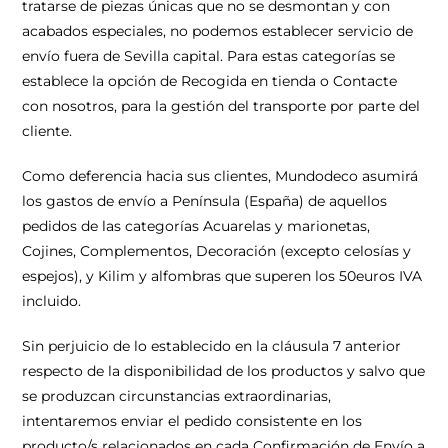
tratarse de piezas únicas que no se desmontan y con
acabados especiales, no podemos establecer servicio de
envío fuera de Sevilla capital. Para estas categorías se
establece la opción de Recogida en tienda o Contacte
con nosotros, para la gestión del transporte por parte del
cliente.
Como deferencia hacia sus clientes, Mundodeco asumirá
los gastos de envío a Península (España) de aquellos
pedidos de las categorías Acuarelas y marionetas,
Cojines, Complementos, Decoración (excepto celosías y
espejos), y Kilim y alfombras que superen los 50euros IVA
incluido.
Sin perjuicio de lo establecido en la cláusula 7 anterior
respecto de la disponibilidad de los productos y salvo que
se produzcan circunstancias extraordinarias,
intentaremos enviar el pedido consistente en los
producto/s relacionados en cada Confirmación de Envío a