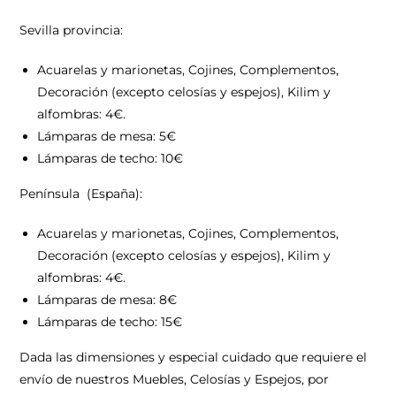
Sevilla provincia:
Acuarelas y marionetas, Cojines, Complementos,
Decoración (excepto celosías y espejos), Kilim y
alfombras: 4€.
Lámparas de mesa: 5€
Lámparas de techo: 10€
Península (España):
Acuarelas y marionetas, Cojines, Complementos,
Decoración (excepto celosías y espejos), Kilim y
alfombras: 4€.
Lámparas de mesa: 8€
Lámparas de techo: 15€
Dada las dimensiones y especial cuidado que requiere el
envío de nuestros Muebles, Celosías y Espejos, por