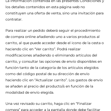
La información contenida en las presentes Condiciones y
los detalles contenidos en esta página web no
constituyen una oferta de venta, sino una invitación para
contratar.
Para realizar un pedido deberá seguir el procedimiento
de compra online añadiendo uno a varios productos al
carrito, al que puede acceder desde el icono de la cesta o
haciendo clic en “Ver carrito”. Podrá realizar
modificaciones añadiendo o eliminando artículos del
carrito, y consultar las opciones de envío disponibles en
función tanto de la categoría de los artículos elegidos
como del código postal de su dirección de envío
haciendo clic en “Actualizar carrito”. Los gastos de envío
se añaden al precio del producto/s en función de la
modalidad de envío elegida.
Una vez revisado su carrito, haga clic en “Finalizar
compra” para acceder a la pantalla donde debe facilitar