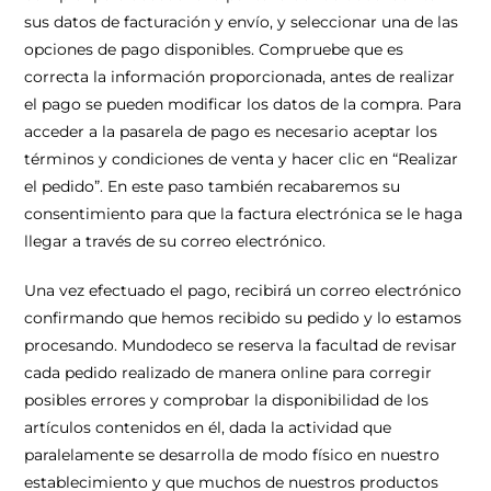
sus datos de facturación y envío, y seleccionar una de las
opciones de pago disponibles. Compruebe que es
correcta la información proporcionada, antes de realizar
el pago se pueden modificar los datos de la compra. Para
acceder a la pasarela de pago es necesario aceptar los
términos y condiciones de venta y hacer clic en “Realizar
el pedido”. En este paso también recabaremos su
consentimiento para que la factura electrónica se le haga
llegar a través de su correo electrónico.
Una vez efectuado el pago, recibirá un correo electrónico
confirmando que hemos recibido su pedido y lo estamos
procesando. Mundodeco se reserva la facultad de revisar
cada pedido realizado de manera online para corregir
posibles errores y comprobar la disponibilidad de los
artículos contenidos en él, dada la actividad que
paralelamente se desarrolla de modo físico en nuestro
establecimiento y que muchos de nuestros productos