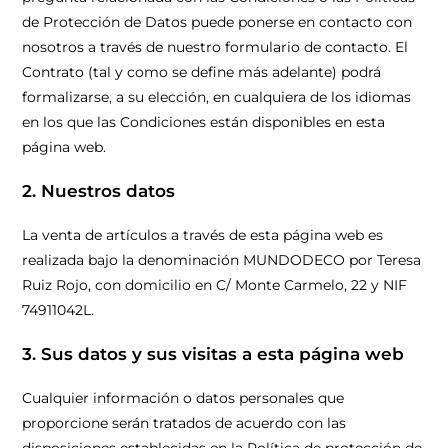
de Protección de Datos puede ponerse en contacto con
nosotros a través de nuestro formulario de contacto. El
Contrato (tal y como se define más adelante) podrá
formalizarse, a su elección, en cualquiera de los idiomas
en los que las Condiciones están disponibles en esta
página web.
2. Nuestros datos
La venta de artículos a través de esta página web es
realizada bajo la denominación MUNDODECO por Teresa
Ruiz Rojo, con domicilio en C/ Monte Carmelo, 22 y NIF
74911042L.
3. Sus datos y sus visitas a esta página web
Cualquier información o datos personales que
proporcione serán tratados de acuerdo con las