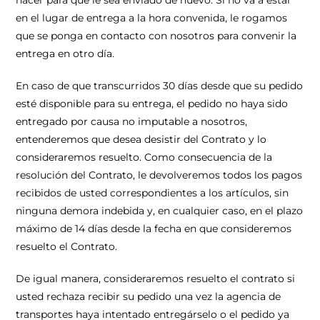
hacer para que le sea enviado de nuevo. Si no va a estar
en el lugar de entrega a la hora convenida, le rogamos
que se ponga en contacto con nosotros para convenir la
entrega en otro día.
En caso de que transcurridos 30 días desde que su pedido
esté disponible para su entrega, el pedido no haya sido
entregado por causa no imputable a nosotros,
entenderemos que desea desistir del Contrato y lo
consideraremos resuelto. Como consecuencia de la
resolución del Contrato, le devolveremos todos los pagos
recibidos de usted correspondientes a los artículos, sin
ninguna demora indebida y, en cualquier caso, en el plazo
máximo de 14 días desde la fecha en que consideremos
resuelto el Contrato.
De igual manera, consideraremos resuelto el contrato si
usted rechaza recibir su pedido una vez la agencia de
transportes haya intentado entregárselo o el pedido ya