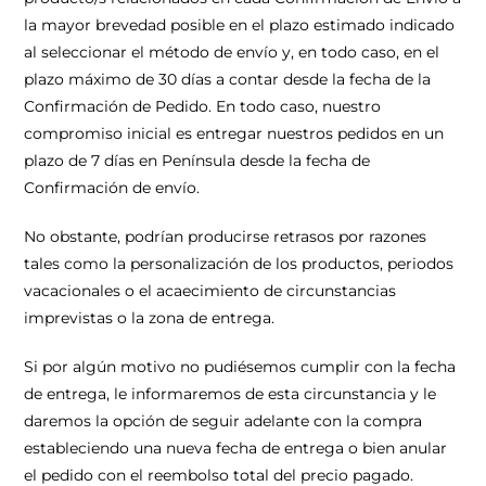
la mayor brevedad posible en el plazo estimado indicado
al seleccionar el método de envío y, en todo caso, en el
plazo máximo de 30 días a contar desde la fecha de la
Confirmación de Pedido. En todo caso, nuestro
compromiso inicial es entregar nuestros pedidos en un
plazo de 7 días en Península desde la fecha de
Confirmación de envío.
No obstante, podrían producirse retrasos por razones
tales como la personalización de los productos, periodos
vacacionales o el acaecimiento de circunstancias
imprevistas o la zona de entrega.
Si por algún motivo no pudiésemos cumplir con la fecha
de entrega, le informaremos de esta circunstancia y le
daremos la opción de seguir adelante con la compra
estableciendo una nueva fecha de entrega o bien anular
el pedido con el reembolso total del precio pagado.