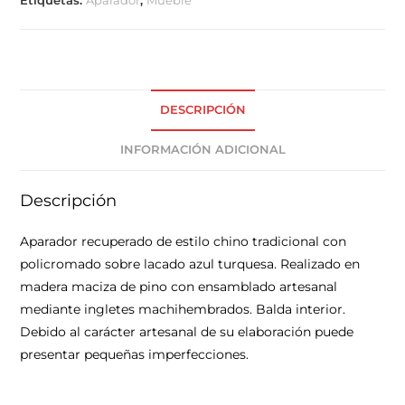
DESCRIPCIÓN
INFORMACIÓN ADICIONAL
Descripción
Aparador recuperado de estilo chino tradicional con
policromado sobre lacado azul turquesa. Realizado en
madera maciza de pino con ensamblado artesanal
mediante ingletes machihembrados. Balda interior.
Debido al carácter artesanal de su elaboración puede
presentar pequeñas imperfecciones.