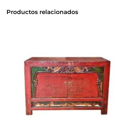
Productos relacionados