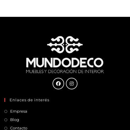
Enlaces de interés
Empresa
Blog
Contacto