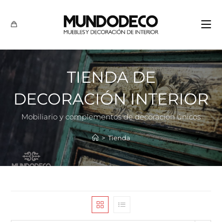
TIENDA DE
DECORACIÓN INTERIOR
Mobiliario y complementos de decoración únicos
>
Tienda