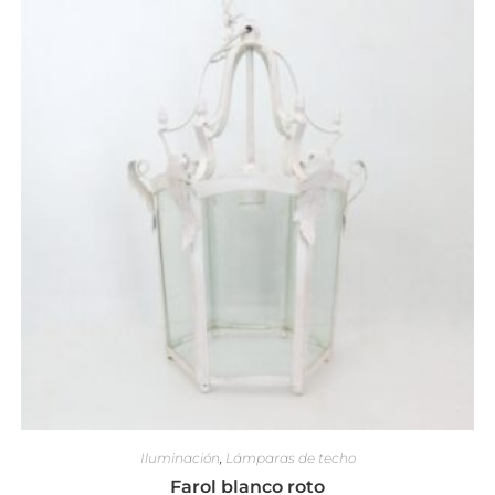
Iluminación
,
Lámparas de techo
Farol blanco roto