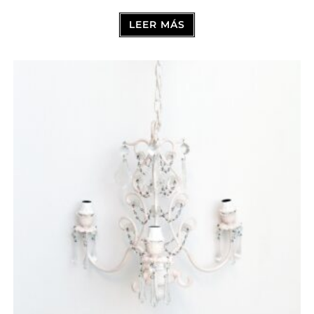
LEER MÁS