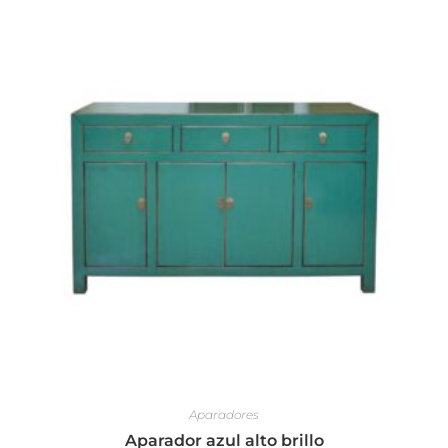
Aparadores
Aparador azul alto brillo