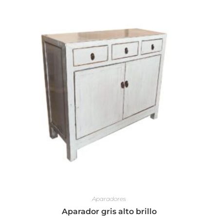
Aparadores
Aparador gris alto brillo