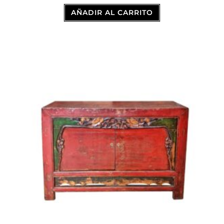
AÑADIR AL CARRITO