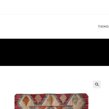
TIEND