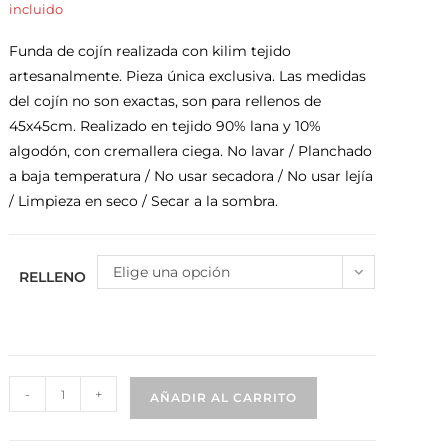
incluido
Funda de cojín realizada con kilim tejido
artesanalmente. Pieza única exclusiva. Las medidas
del cojín no son exactas, son para rellenos de
45x45cm. Realizado en tejido 90% lana y 10%
algodón, con cremallera ciega. No lavar / Planchado
a baja temperatura / No usar secadora / No usar lejía
/ Limpieza en seco / Secar a la sombra.
Elige una opción
RELLENO
-
+
AÑADIR AL CARRITO