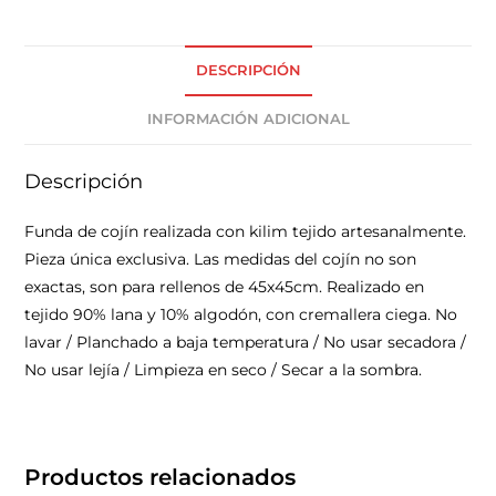
DESCRIPCIÓN
INFORMACIÓN ADICIONAL
Descripción
Funda de cojín realizada con kilim tejido artesanalmente.
Pieza única exclusiva. Las medidas del cojín no son
exactas, son para rellenos de 45x45cm. Realizado en
tejido 90% lana y 10% algodón, con cremallera ciega. No
lavar / Planchado a baja temperatura / No usar secadora /
No usar lejía / Limpieza en seco / Secar a la sombra.
Productos relacionados