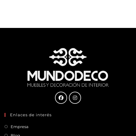
Enlaces de interés
Empresa
Blog