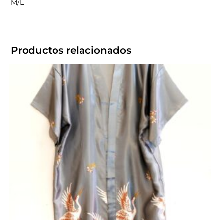
M/L
Productos relacionados