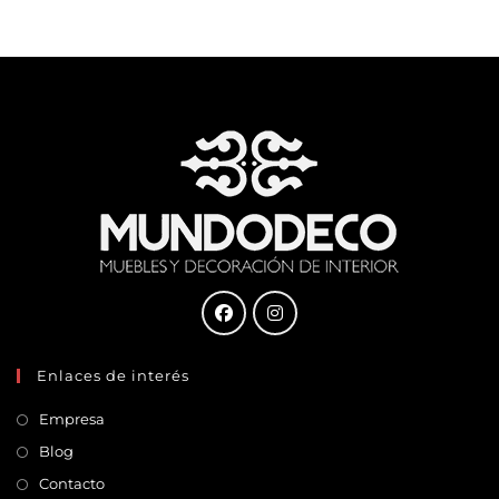
Enlaces de interés
Empresa
Blog
Contacto