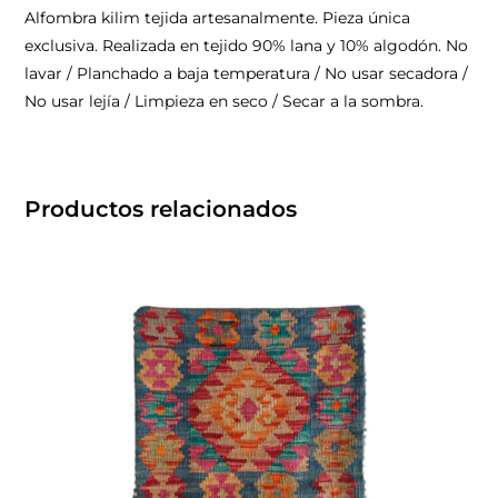
Alfombra kilim tejida artesanalmente. Pieza única
exclusiva. Realizada en tejido 90% lana y 10% algodón. No
lavar / Planchado a baja temperatura / No usar secadora /
No usar lejía / Limpieza en seco / Secar a la sombra.
Productos relacionados