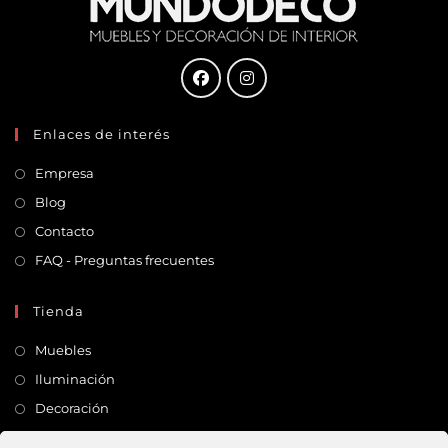
Enlaces de interés
Empresa
Blog
Contacto
FAQ - Preguntas frecuentes
Tienda
Muebles
Iluminación
Decoración
Complementos