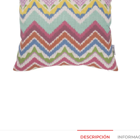
DESCRIPCIÓN
INFORMAC