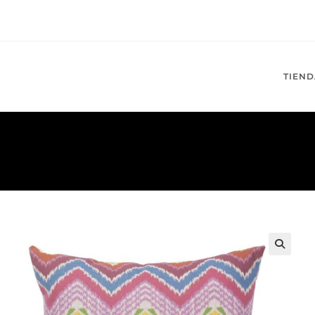
TIEND