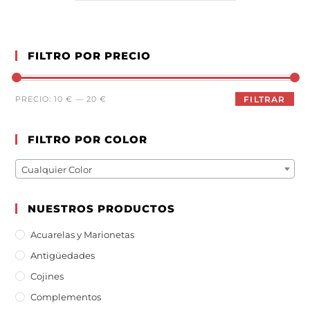
FILTRO POR PRECIO
PRECIO:
10 €
—
20 €
FILTRAR
FILTRO POR COLOR
Cualquier Color
NUESTROS PRODUCTOS
Acuarelas y Marionetas
Antigüedades
Cojines
Complementos