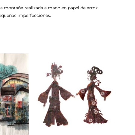
la montaña realizada a mano en papel de arroz.
pequeñas imperfecciones.