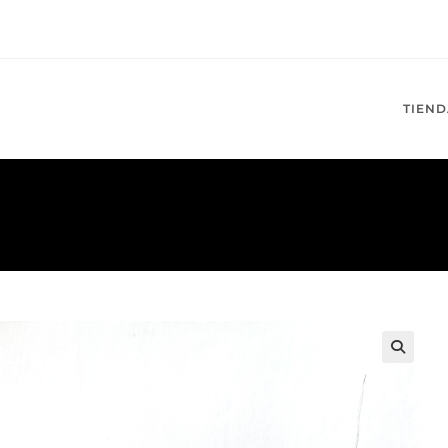
TIEND