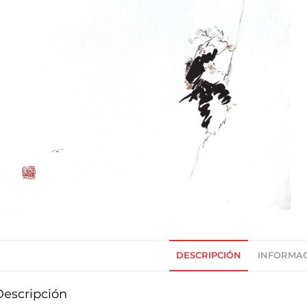
DESCRIPCIÓN
INFORMAC
Descripción