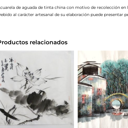
cuarela de aguada de tinta china con motivo de recolección en 
ebido al carácter artesanal de su elaboración puede presentar 
Productos relacionados