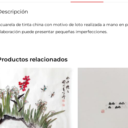
Descripción
cuarela de tinta china con motivo de loto realizada a mano en pa
laboración puede presentar pequeñas imperfecciones.
Productos relacionados