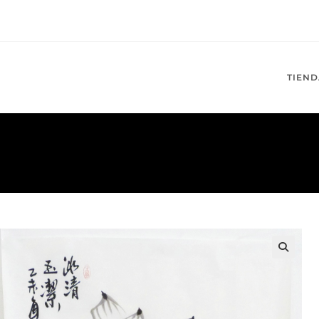
TIEND