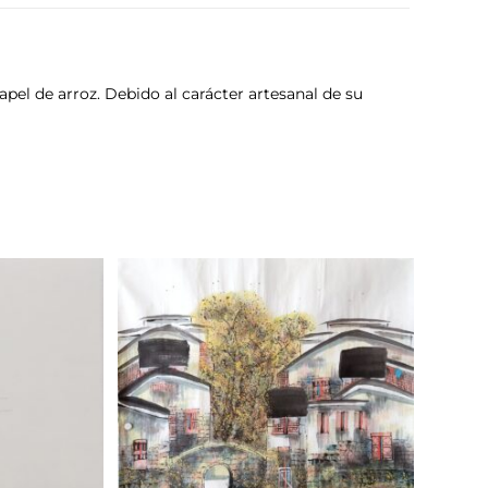
pel de arroz. Debido al carácter artesanal de su