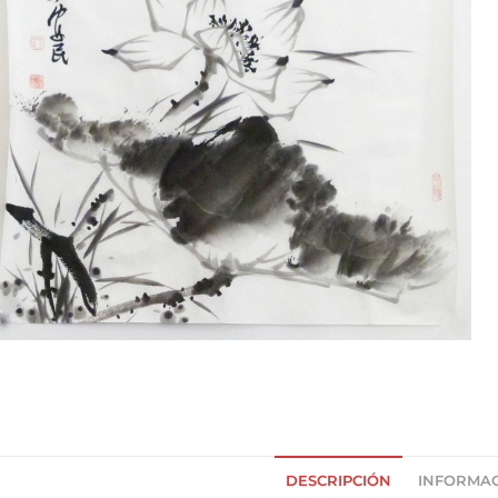
DESCRIPCIÓN
INFORMAC