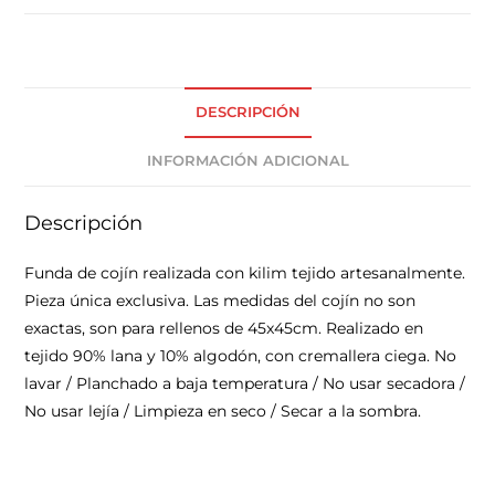
DESCRIPCIÓN
INFORMACIÓN ADICIONAL
Descripción
Funda de cojín realizada con kilim tejido artesanalmente.
Pieza única exclusiva. Las medidas del cojín no son
exactas, son para rellenos de 45x45cm. Realizado en
tejido 90% lana y 10% algodón, con cremallera ciega. No
lavar / Planchado a baja temperatura / No usar secadora /
No usar lejía / Limpieza en seco / Secar a la sombra.