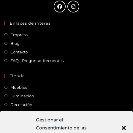
Enlaces de interés
Empresa
Blog
Contacto
FAQ - Preguntas frecuentes
Tienda
Muebles
Iluminación
Decoración
Complementos
Gestionar el
Consentimiento de las
Dirección