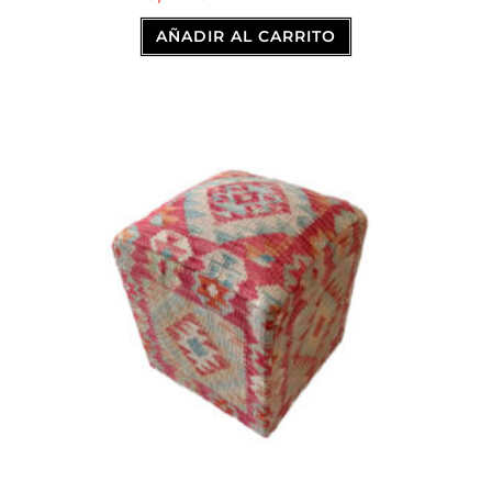
AÑADIR AL CARRITO