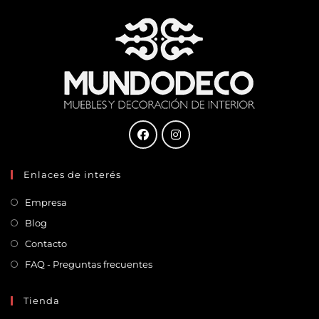
Enlaces de interés
Empresa
Blog
Contacto
FAQ - Preguntas frecuentes
Tienda