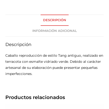
DESCRIPCIÓN
INFORMACIÓN ADICIONAL
Descripción
Caballo reproducción de estilo Tang antiguo, realizado en
terracota con esmalte vidriado verde. Debido al carácter
artesanal de su elaboración puede presentar pequeñas
imperfecciones.
Productos relacionados