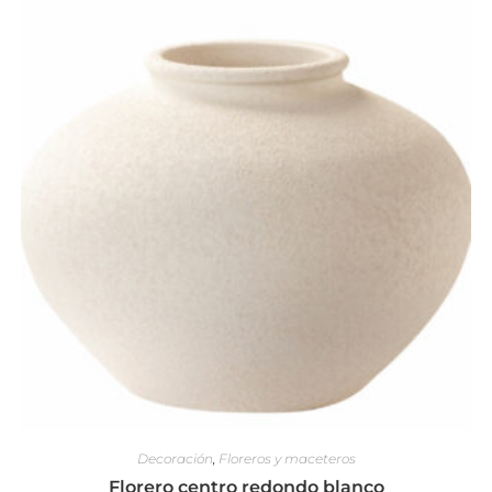
Decoración
,
Floreros y maceteros
Florero centro redondo blanco