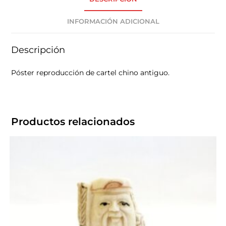
INFORMACIÓN ADICIONAL
Descripción
Póster reproducción de cartel chino antiguo.
Productos relacionados