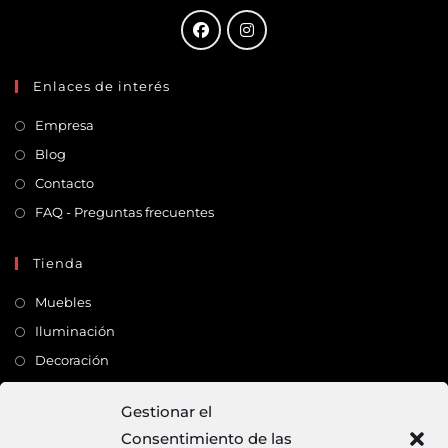
Enlaces de interés
Empresa
Blog
Contacto
FAQ - Preguntas frecuentes
Tienda
Muebles
Iluminación
Decoración
Complementos
Gestionar el
Consentimiento de las
Dirección