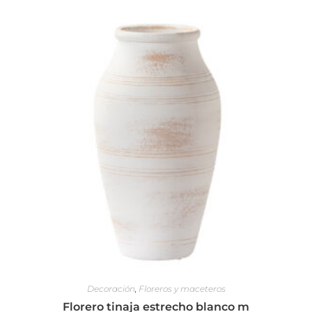
Decoración
,
Floreros y maceteros
Florero tinaja estrecho blanco m