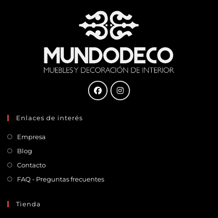
Enlaces de interés
Empresa
Blog
Contacto
FAQ - Preguntas frecuentes
Tienda