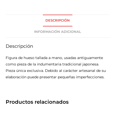
DESCRIPCIÓN
INFORMACIÓN ADICIONAL
Descripción
Figura de hueso tallada a mano, usadas antiguamente
como pieza de la indumentaria tradicional japonesa.
Pieza única exclusiva. Debido al carácter artesanal de su
elaboración puede presentar pequeñas imperfecciones.
Productos relacionados