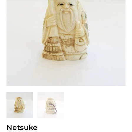
Netsuke