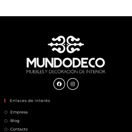
Enlaces de interés
Empresa
Blog
Contacto