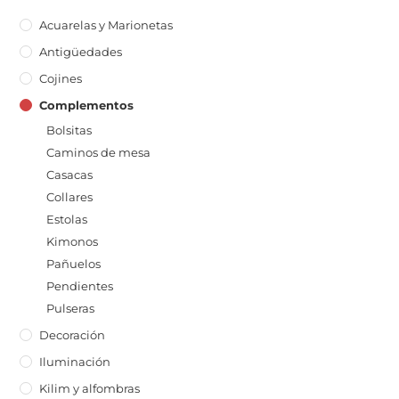
Acuarelas y Marionetas
Antigüedades
Cojines
Complementos
Bolsitas
Caminos de mesa
Casacas
Collares
Estolas
Kimonos
Pañuelos
Pendientes
Pulseras
Decoración
Iluminación
Kilim y alfombras