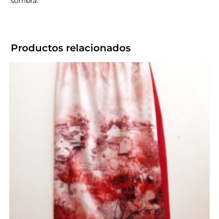
sombra.
Productos relacionados