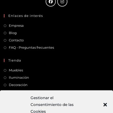
Enlaces de interés
Empresa
Blog
Contacto
FAQ - Preguntas frecuentes
Tienda
Muebles
Iluminación
Decoración
Complementos
Gestionar el
Consentimiento de las
Dirección
Cookies