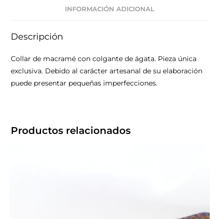
INFORMACIÓN ADICIONAL
Descripción
Collar de macramé con colgante de ágata. Pieza única
exclusiva. Debido al carácter artesanal de su elaboración
puede presentar pequeñas imperfecciones.
Productos relacionados