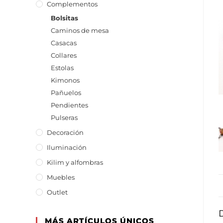
Complementos
Bolsitas
Caminos de mesa
Casacas
Collares
Estolas
Kimonos
Pañuelos
Pendientes
Pulseras
Decoración
Iluminación
Kilim y alfombras
Muebles
Outlet
MÁS ARTÍCULOS ÚNICOS