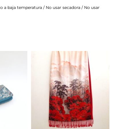
do a baja temperatura / No usar secadora / No usar