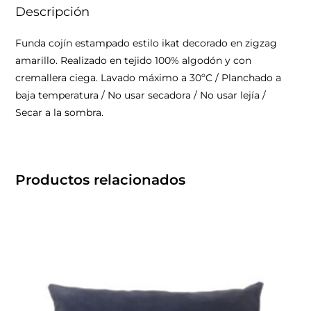
Descripción
Funda cojín estampado estilo ikat decorado en zigzag
amarillo. Realizado en tejido 100% algodón y con
cremallera ciega. Lavado máximo a 30ºC / Planchado a
baja temperatura / No usar secadora / No usar lejía /
Secar a la sombra.
Productos relacionados