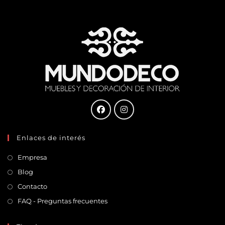
Enlaces de interés
Empresa
Blog
Contacto
FAQ - Preguntas frecuentes