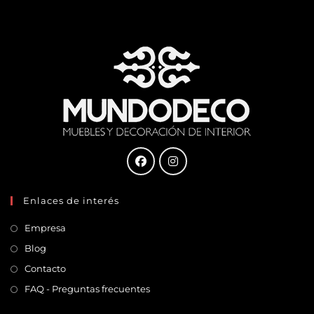
Enlaces de interés
Empresa
Blog
Contacto
FAQ - Preguntas frecuentes