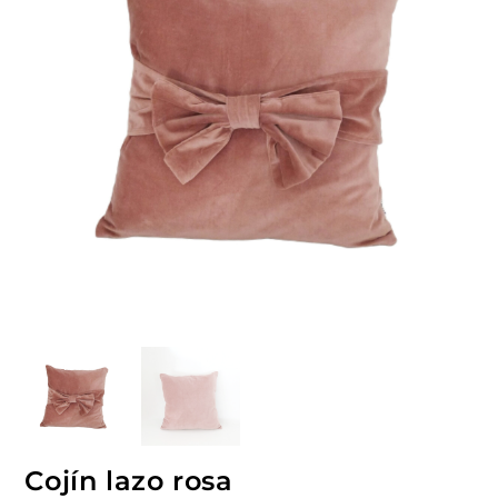
Cojín lazo rosa