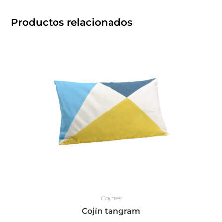
Productos relacionados
Cojines
Cojín tangram