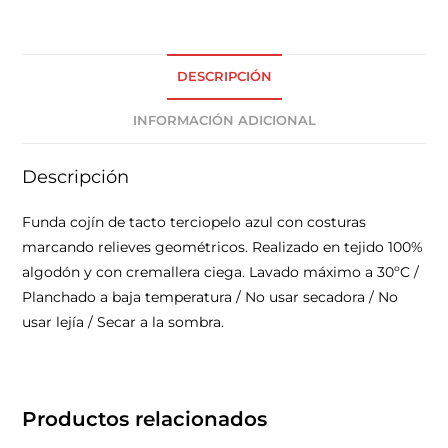
DESCRIPCIÓN
INFORMACIÓN ADICIONAL
Descripción
Funda cojín de tacto terciopelo azul con costuras
marcando relieves geométricos. Realizado en tejido 100%
algodón y con cremallera ciega. Lavado máximo a 30ºC /
Planchado a baja temperatura / No usar secadora / No
usar lejía / Secar a la sombra.
Productos relacionados