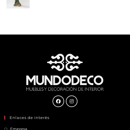
Enlaces de interés
Empresa