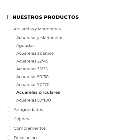
NUESTROS PRODUCTOS
Acuarelas y Marionetas
Acuarelas y Marionetas
Aguadas
Acuarelas abanico
Acuarelas 22*45
Acuarelas 35*35
Acuarelas 50*50
Acuarelas 70*70
Acuarelas circulares
Acuarelas 50*100
Antigüedades
Cojines
Complementos
Decoración