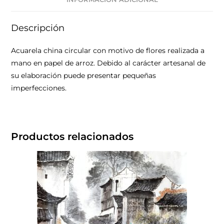
Descripción
Acuarela china circular con motivo de flores realizada a
mano en papel de arroz. Debido al carácter artesanal de
su elaboración puede presentar pequeñas
imperfecciones.
Productos relacionados