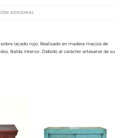
IÓN ADICIONAL
 sobre lacado rojo. Realizado en madera maciza de
. Balda interior. Debido al carácter artesanal de su