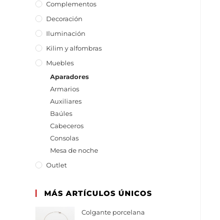
Complementos
Decoración
Iluminación
Kilim y alfombras
Muebles
Aparadores
Armarios
Auxiliares
Baúles
Cabeceros
Consolas
Mesa de noche
Outlet
MÁS ARTÍCULOS ÚNICOS
Colgante porcelana