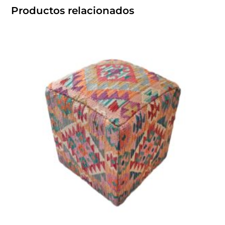
Productos relacionados