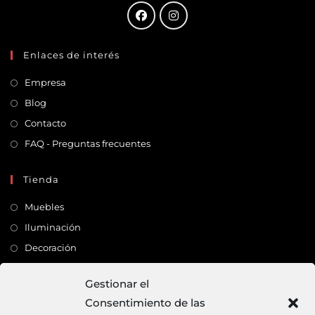
Enlaces de interés
Empresa
Blog
Contacto
FAQ - Preguntas frecuentes
Tienda
Muebles
Iluminación
Decoración
Complementos
Gestionar el
Consentimiento de las
Dirección