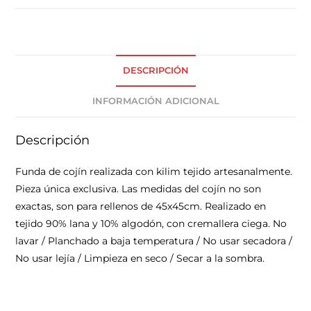
DESCRIPCIÓN
INFORMACIÓN ADICIONAL
Descripción
Funda de cojín realizada con kilim tejido artesanalmente.
Pieza única exclusiva. Las medidas del cojín no son
exactas, son para rellenos de 45x45cm. Realizado en
tejido 90% lana y 10% algodón, con cremallera ciega. No
lavar / Planchado a baja temperatura / No usar secadora /
No usar lejía / Limpieza en seco / Secar a la sombra.