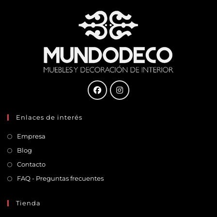
Enlaces de interés
Empresa
Blog
Contacto
FAQ - Preguntas frecuentes
Tienda