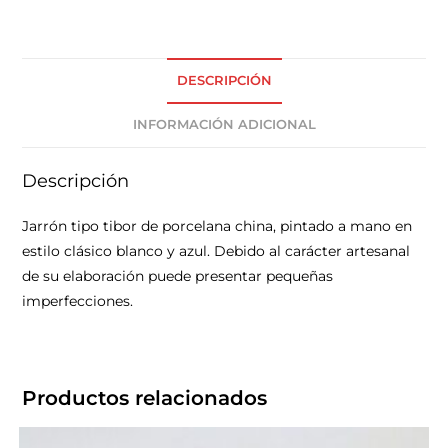
DESCRIPCIÓN
INFORMACIÓN ADICIONAL
Descripción
Jarrón tipo tibor de porcelana china, pintado a mano en
estilo clásico blanco y azul. Debido al carácter artesanal
de su elaboración puede presentar pequeñas
imperfecciones.
Productos relacionados