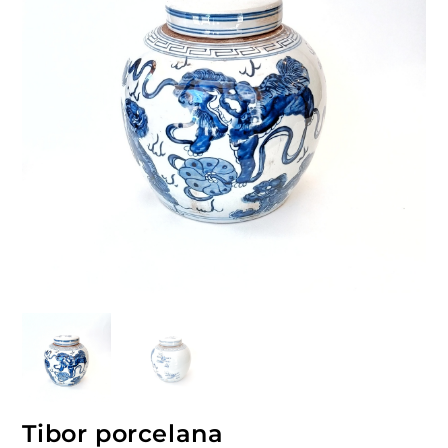
Tibor porcelana