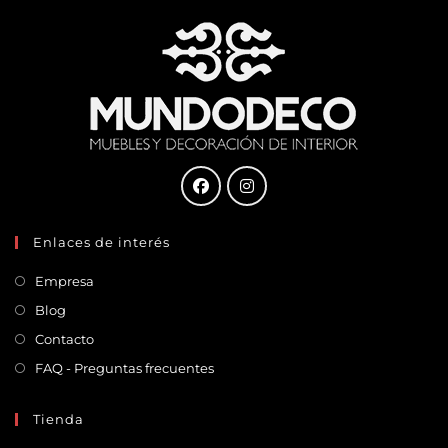
Enlaces de interés
Empresa
Blog
Contacto
FAQ - Preguntas frecuentes
Tienda