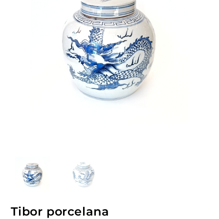
Tibor porcelana