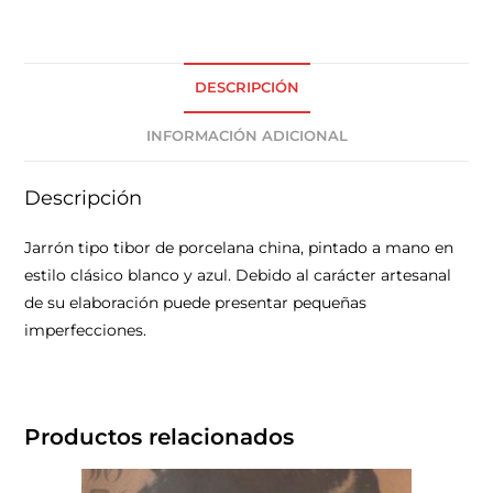
DESCRIPCIÓN
INFORMACIÓN ADICIONAL
Descripción
Jarrón tipo tibor de porcelana china, pintado a mano en
estilo clásico blanco y azul. Debido al carácter artesanal
de su elaboración puede presentar pequeñas
imperfecciones.
Productos relacionados