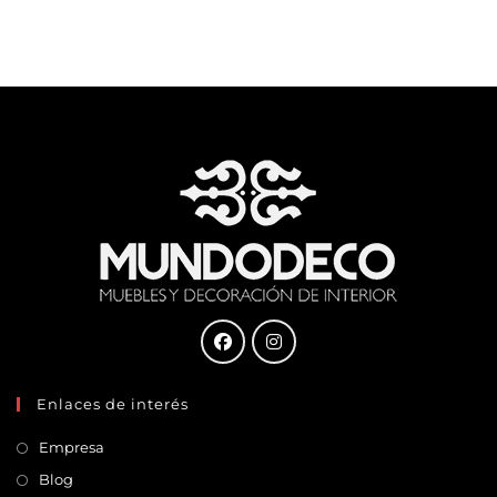
Enlaces de interés
Empresa
Blog