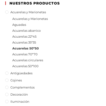
NUESTROS PRODUCTOS
Acuarelas y Marionetas
Acuarelas y Marionetas
Aguadas
Acuarelas abanico
Acuarelas 22*45
Acuarelas 35*35
Acuarelas 50*50
Acuarelas 70*70
Acuarelas circulares
Acuarelas 50*100
Antigüedades
Cojines
Complementos
Decoración
Iluminación