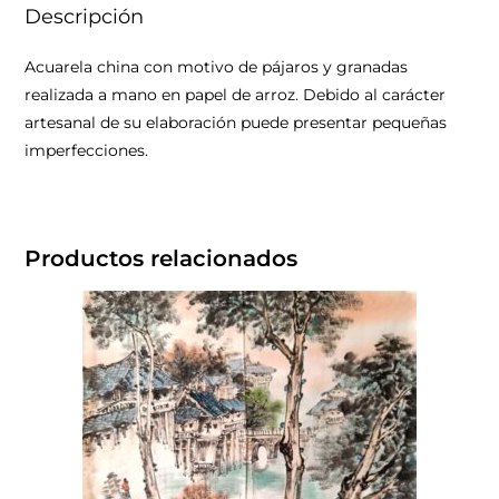
Descripción
Acuarela china con motivo de pájaros y granadas
realizada a mano en papel de arroz. Debido al carácter
artesanal de su elaboración puede presentar pequeñas
imperfecciones.
Productos relacionados