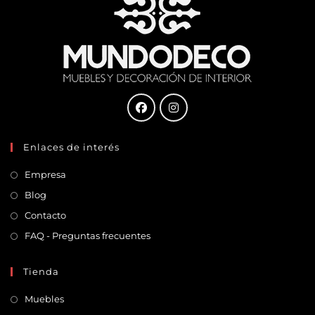
Enlaces de interés
Empresa
Blog
Contacto
FAQ - Preguntas frecuentes
Tienda
Muebles