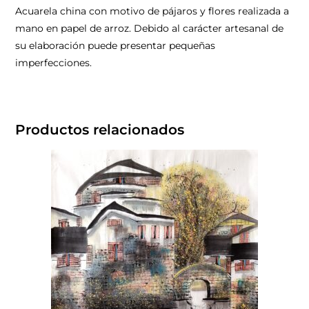
Acuarela china con motivo de pájaros y flores realizada a
mano en papel de arroz. Debido al carácter artesanal de
su elaboración puede presentar pequeñas
imperfecciones.
Productos relacionados