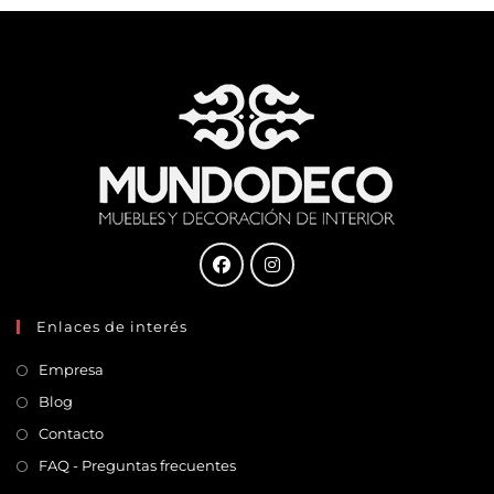
Enlaces de interés
Empresa
Blog
Contacto
FAQ - Preguntas frecuentes