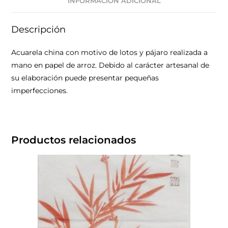
INFORMACIÓN ADICIONAL
Descripción
Acuarela china con motivo de lotos y pájaro realizada a
mano en papel de arroz. Debido al carácter artesanal de
su elaboración puede presentar pequeñas
imperfecciones.
Productos relacionados