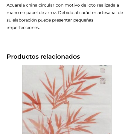
Acuarela china circular con motivo de loto realizada a
mano en papel de arroz. Debido al carácter artesanal de
su elaboración puede presentar pequeñas
imperfecciones.
Productos relacionados