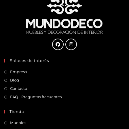
Enlaces de interés
Empresa
Blog
Contacto
FAQ - Preguntas frecuentes
Tienda
Muebles